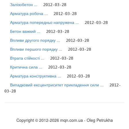
Залізобетон ...
2012-03-28
Арматура робоча ...
2012-03-28
Арматура попередньо напружена ...
2012-03-28
Бетон важкий ...
2012-03-28
Впливи другого порядку ...
2012-03-28
Впливи першого порядку ...
2012-03-28
Втрата стійкості ...
2012-03-28
Критична сила ...
2012-03-28
Арматура конструктивна ...
2012-03-28
Випадковий ексцентриситет прикладення сили ...
2012-
03-28
Copyright © 2012-2026 mqn.com.ua - Oleg Petrukha