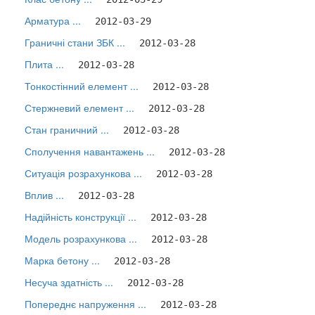
Арматура ...
2012-03-29
Граничні стани ЗБК ...
2012-03-28
Плита ...
2012-03-28
Тонкостінний елемент ...
2012-03-28
Стержневий елемент ...
2012-03-28
Стан граничний ...
2012-03-28
Сполучення навантажень ...
2012-03-28
Ситуація розрахункова ...
2012-03-28
Вплив ...
2012-03-28
Надійність конструкції ...
2012-03-28
Модель розрахункова ...
2012-03-28
Марка бетону ...
2012-03-28
Несуча здатність ...
2012-03-28
Попереднє напруження ...
2012-03-28